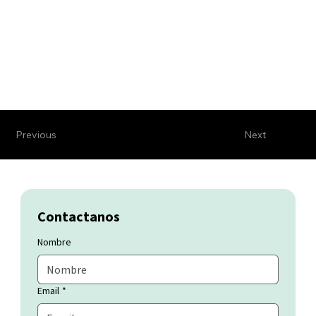
Previous
Next
Contactanos
Nombre
Email
*