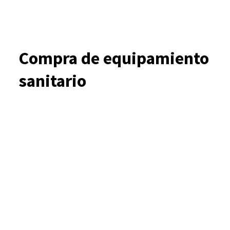
Compra de equipamiento
sanitario