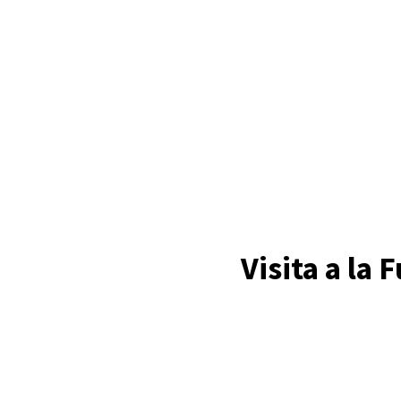
Visita a la