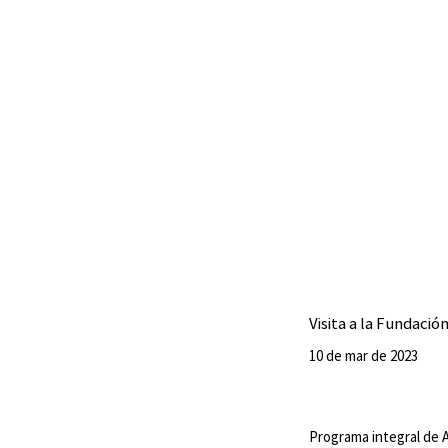
Visita a la Fundació
10 de mar de 2023
Programa integral de 