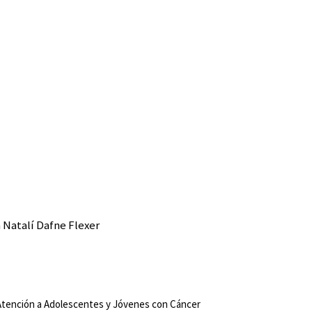
n Natalí Dafne Flexer
Atención a Adolescentes y Jóvenes con Cáncer