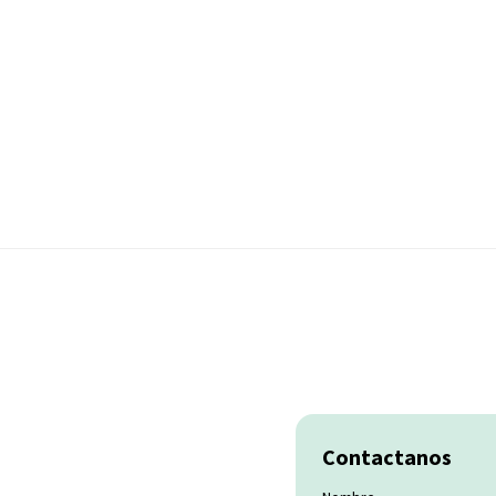
Contactanos