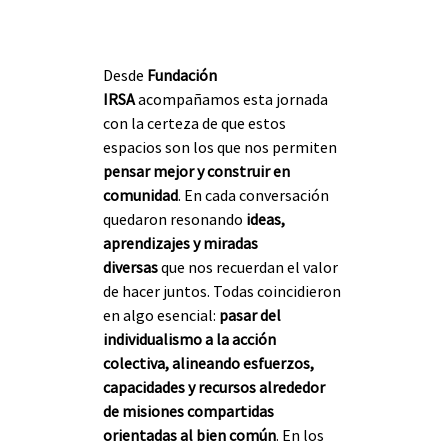
Desde 
Fundación 
IRSA
 acompañamos esta jornada 
con la certeza de que estos 
espacios son los que nos permiten 
pensar mejor y construir en 
comunidad
. En cada conversación 
quedaron resonando 
ideas, 
aprendizajes y miradas 
diversas
 que nos recuerdan el valor 
de hacer juntos. Todas coincidieron 
en algo esencial: 
pasar del 
individualismo a la acción 
colectiva, alineando esfuerzos, 
capacidades y recursos alrededor 
de misiones compartidas 
orientadas al bien común
. En los 