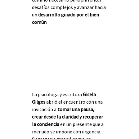
desafíos complejos y avanzar hacia 
un 
desarrollo guiado por el bien 
común
.
La psicóloga y escritora 
Gisela 
Gilges
 abrió el encuentro con una 
invitación a 
tomar una pausa, 
crear desde la claridad y recuperar 
la conciencia
 en un presente que a 
menudo se impone con urgencia. 