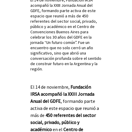
acompañó la XXIII Jornada Anual del
GDFE, formando parte activa de este
espacio que reunió a más de 450
referentes del sector social, privado,
público y académico en el Centro de
Convenciones Buenos Aires para
celebrar los 30 años del GDFE en la
jornada “Un futuro común”. Fue un
encuentro que no solo cerró un año
significativo, sino que abrió una
conversación profunda sobre el sentido
de construir futuro en la Argentina y la
región.
El 14 de noviembre, 
Fundación 
IRSA acompañó la XXIII Jornada 
Anual del GDFE
, formando parte 
activa de este espacio que reunió a 
más de 
450 referentes del sector 
social, privado, público y 
académico
 en el 
Centro de 