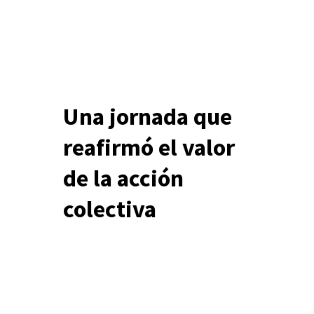
Una jornada que
reafirmó el valor
de la acción
colectiva