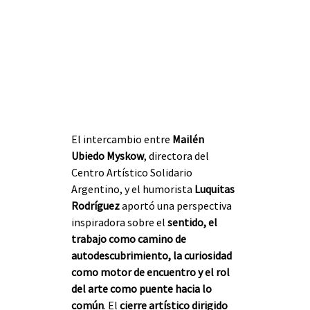
El intercambio entre 
Mailén 
Ubiedo Myskow
, directora del 
Centro Artístico Solidario 
Argentino, y el humorista 
Luquitas 
Rodríguez
 aportó una perspectiva 
inspiradora sobre el 
sentido, el 
trabajo como camino de 
autodescubrimiento, la curiosidad 
como motor de encuentro y el rol 
del arte como puente hacia lo 
común
. El 
cierre artístico dirigido 