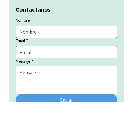
Contactanos
Nombre
Email
*
Mensaje
*
Enviar