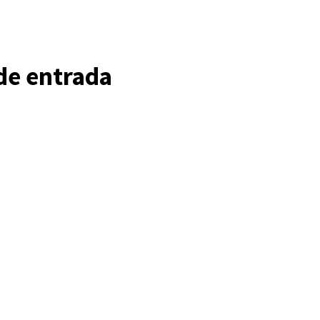
de entrada