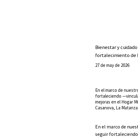
Bienestar y cuidado
fortalecimiento de
27 de may de 2026
En el marco de nuestr
fortaleciendo —vincul
mejoras en el Hogar M
Casanova, La Matanza
En el marco de nuest
seguir fortaleciendo