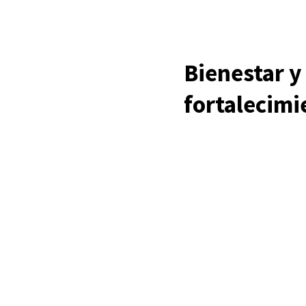
Bienestar y
fortalecimi