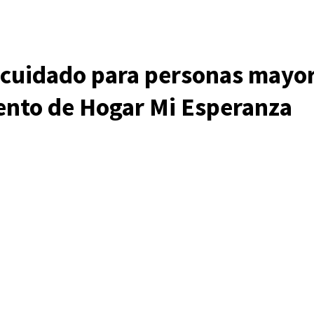
 cuidado para personas mayor
ento de Hogar Mi Esperanza