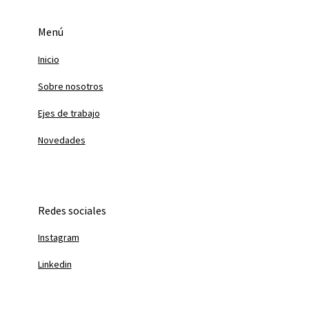
Menú
Inicio
Sobre nosotros
Ejes de trabajo
Novedades
Redes sociales
Instagram
Linkedin
Youtube