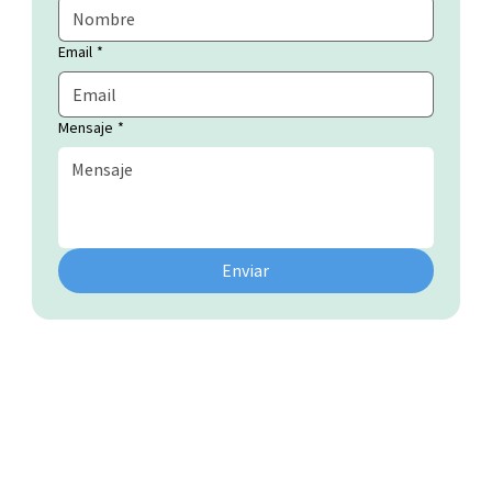
Email
*
Mensaje
*
Enviar