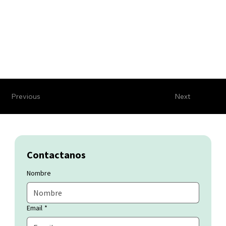
Previous
Next
Contactanos
Nombre
Email
*