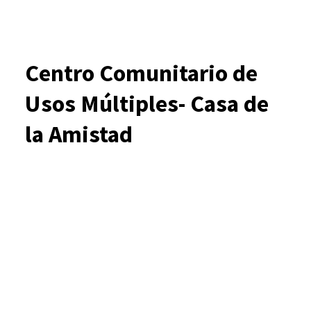
Centro Comunitario de
Usos Múltiples- Casa de
la Amistad