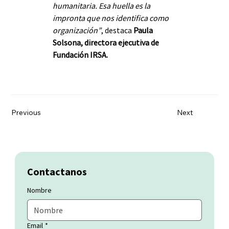
humanitaria. Esa huella es la 
impronta que nos identifica como 
organización”
, destaca 
Paula 
Solsona, directora ejecutiva de 
Fundación IRSA.
Previous
Next
Contactanos
Nombre
Email
*