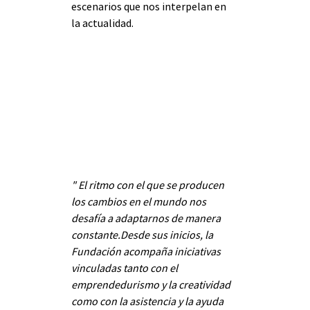
escenarios que nos interpelan en 
la actualidad.
" El ritmo con el que se producen 
los cambios en el mundo nos 
desafía a adaptarnos de manera 
constante.Desde sus inicios, la 
Fundación acompaña iniciativas 
vinculadas tanto con el 
emprendedurismo y la creatividad 
como con la asistencia y la ayuda 