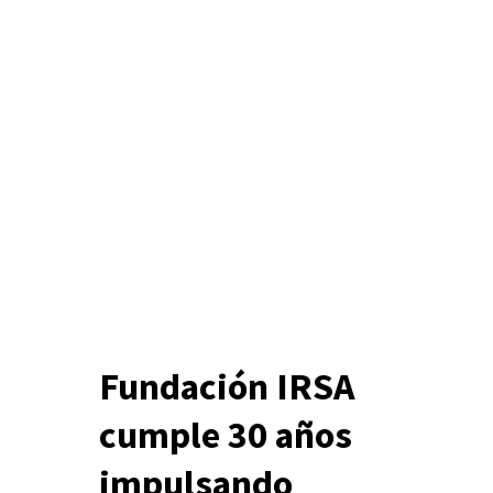
Fundación IRSA
cumple 30 años
impulsando