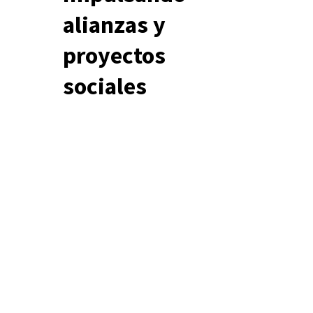
alianzas y
proyectos
sociales