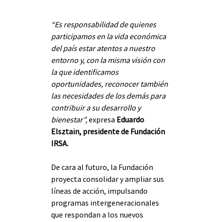
“Es responsabilidad de quienes 
participamos en la vida económica 
del país estar atentos a nuestro 
entorno y, con la misma visión con 
la que identificamos 
oportunidades, reconocer también 
las necesidades de los demás para 
contribuir a su desarrollo y 
bienestar”,
 expresa 
Eduardo 
Elsztain, presidente de Fundación 
IRSA.
De cara al futuro, la Fundación 
proyecta consolidar y ampliar sus 
líneas de acción, impulsando 
programas intergeneracionales 
que respondan a los nuevos 