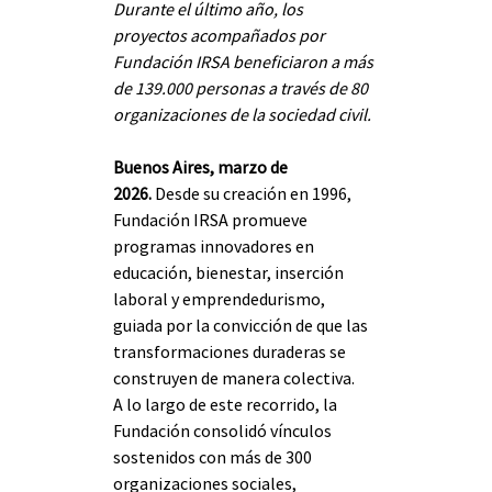
Durante el último año, los 
proyectos acompañados por 
Fundación IRSA beneficiaron a más 
de 139.000 personas a través de 80 
organizaciones de la sociedad civil.
Buenos Aires, marzo de 
2026.
 Desde su creación en 1996, 
Fundación IRSA promueve 
programas innovadores en 
educación, bienestar, inserción 
laboral y emprendedurismo, 
guiada por la convicción de que las 
transformaciones duraderas se 
construyen de manera colectiva.
A lo largo de este recorrido, la 
Fundación consolidó vínculos 
sostenidos con más de 300 
organizaciones sociales, 