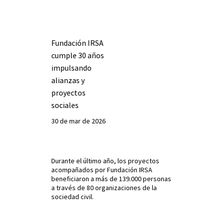
Fundación IRSA
cumple 30 años
impulsando
alianzas y
proyectos
sociales
30 de mar de 2026
Durante el último año, los proyectos
acompañados por Fundación IRSA
beneficiaron a más de 139.000 personas
a través de 80 organizaciones de la
sociedad civil.