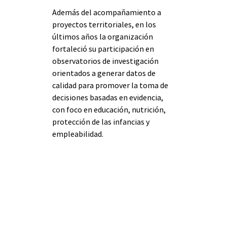
Además del acompañamiento a 
proyectos territoriales, en los 
últimos años la organización 
fortaleció su participación en 
observatorios de investigación 
orientados a generar datos de 
calidad para promover la toma de 
decisiones basadas en evidencia, 
con foco en educación, nutrición, 
protección de las infancias y 
empleabilidad.