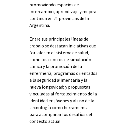
promoviendo espacios de 
intercambio, aprendizaje y mejora 
continua en 21 provincias de la 
Argentina.
Entre sus principales líneas de 
trabajo se destacan iniciativas que 
fortalecen el sistema de salud, 
como los centros de simulación 
clínica y la promoción de la 
enfermería; programas orientados 
a la seguridad alimentaria y la 
nueva longevidad; y propuestas 
vinculadas al fortalecimiento de la 
identidad en jóvenes y al uso de la 
tecnología como herramienta 
para acompañar los desafíos del 
contexto actual.